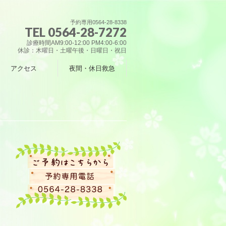
予約専用0564-28-8338
TEL 0564-28-7272
診療時間AM9:00-12:00 PM4:00-6:00
休診：木曜日・土曜午後・日曜日・祝日
アクセス
夜間・休日救急