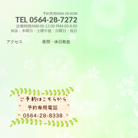
予約専用0564-28-8338
TEL 0564-28-7272
診療時間AM9:00-12:00 PM4:00-6:00
休診：木曜日・土曜午後・日曜日・祝日
アクセス
夜間・休日救急