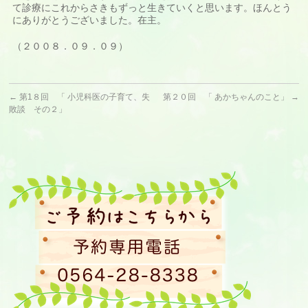
て診療にこれからさきもずっと生きていくと思います。ほんとう
にありがとうございました。在主。
（２００８．０９．０９）
←
第1８回 「 小児科医の子育て、失
第２０回 「 あかちゃんのこと」
→
敗談 その２」