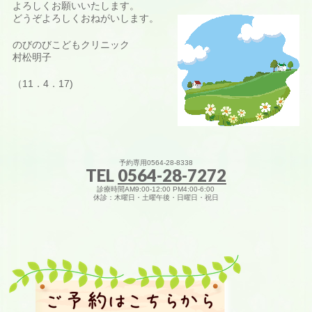
よろしくお願いいたします。
どうぞよろしくおねがいします。
のびのびこどもクリニック
村松明子
（11．4．17)
予約専用0564-28-8338
TEL
0564-28-7272
診療時間AM9:00-12:00 PM4:00-6:00
休診：木曜日・土曜午後・日曜日・祝日