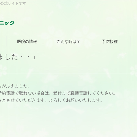
の公式サイトです
医院の情報
こんな時は？
予防接種
なりました・・」
ちがふえました。
予約電話で取れない場合は、受付まで直接電話してください。
お休みとさせていただきます。よろしくお願いいたします。