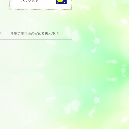
約
厚生労働大臣の定める掲示事項