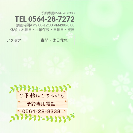
予約専用0564-28-8338
TEL 0564-28-7272
診療時間AM9:00-12:00 PM4:00-6:00
休診：木曜日・土曜午後・日曜日・祝日
アクセス
夜間・休日救急