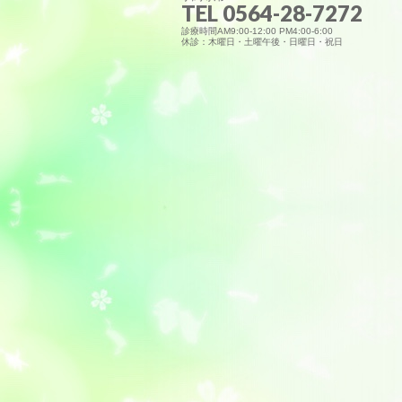
TEL 0564-28-7272
診療時間AM9:00-12:00 PM4:00-6:00
休診：木曜日・土曜午後・日曜日・祝日